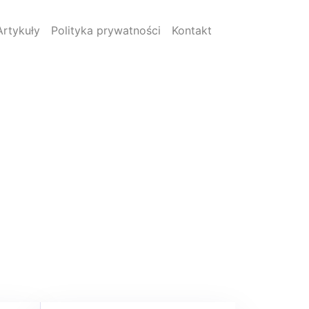
Artykuły
Polityka prywatności
Kontakt