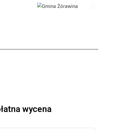
łatna wycena