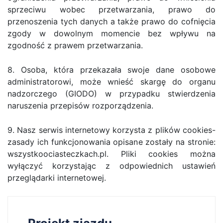
sprzeciwu wobec przetwarzania, prawo do
przenoszenia tych danych a także prawo do cofnięcia
zgody w dowolnym momencie bez wpływu na
zgodność z prawem przetwarzania.
8. Osoba, która przekazała swoje dane osobowe
administratorowi, może wnieść skargę do organu
nadzorczego (GIODO) w przypadku stwierdzenia
naruszenia przepisów rozporządzenia.
9. Nasz serwis internetowy korzysta z plików cookies-
zasady ich funkcjonowania opisane zostały na stronie:
wszystkoociasteczkach.pl. Pliki cookies można
wyłączyć korzystając z odpowiednich ustawień
przeglądarki internetowej.