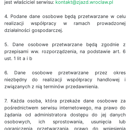
jest właściciel serwisu:
kontakt@zjazd.wroclaw.pl
4. Podane dane osobowe będą przetwarzane w celu
realizacji współpracy w ramach prowadzonej
działalności gospodarczej.
5. Dane osobowe przetwarzane będą zgodnie z
przepisami ww. rozporządzenia, na podstawie art. 6
ust. 1 lit a i b
6. Dane osobowe przetwarzane przez okres
niezbędny do realizacji współpracy handlowej i
związanych z nią terminów przedawnienia.
7. Każda osoba, która przekaże dane osobowe za
pośrednictwem serwisu internetowego, ma prawo do
żądania od administratora dostępu do jej danych
osobowych, ich sprostowania, usunięcia lub
ograniczenia przetwarzania, prawo do wniesienia