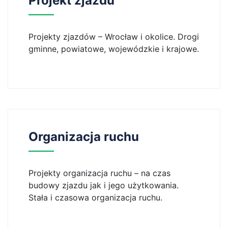
Projekt zjazdu
Projekty zjazdów – Wrocław i okolice. Drogi
gminne, powiatowe, wojewódzkie i krajowe.
Organizacja ruchu
Projekty organizacja ruchu – na czas
budowy zjazdu jak i jego użytkowania.
Stała i czasowa organizacja ruchu.