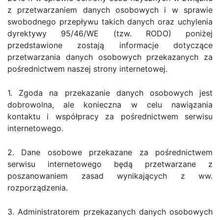
z przetwarzaniem danych osobowych i w sprawie
swobodnego przepływu takich danych oraz uchylenia
dyrektywy 95/46/WE (tzw. RODO) poniżej
przedstawione zostają informacje dotyczące
przetwarzania danych osobowych przekazanych za
pośrednictwem naszej strony internetowej.
1. Zgoda na przekazanie danych osobowych jest
dobrowolna, ale konieczna w celu nawiązania
kontaktu i współpracy za pośrednictwem serwisu
internetowego.
2. Dane osobowe przekazane za pośrednictwem
serwisu internetowego będą przetwarzane z
poszanowaniem zasad wynikających z ww.
rozporządzenia.
3. Administratorem przekazanych danych osobowych