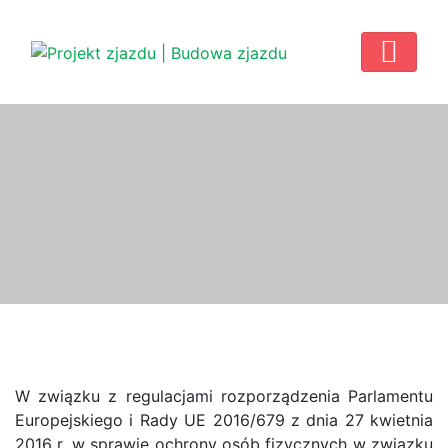
W związku z regulacjami rozporządzenia Parlamentu
Europejskiego i Rady UE 2016/679 z dnia 27 kwietnia
2016 r. w sprawie ochrony osób fizycznych w związku