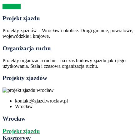
Continue
Projekt zjazdu
Projekty zjazdów – Wrocław i okolice. Drogi gminne, powiatowe,
wojewódzkie i krajowe.
Organizacja ruchu
Projekty organizacja ruchu – na czas budowy zjazdu jak i jego
użytkowania. Stała i czasowa organizacja ruchu.
Projekty zjazdów
kontakt@zjazd.wroclaw.pl
Wrocław
Wrocław
Projekt zjazdu
Kosztorysy