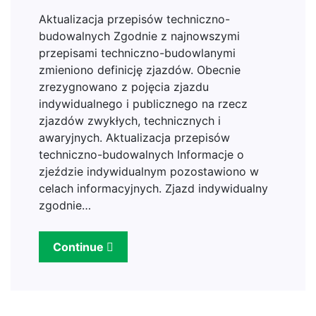
Aktualizacja przepisów techniczno-
budowalnych Zgodnie z najnowszymi
przepisami techniczno-budowlanymi
zmieniono definicję zjazdów. Obecnie
zrezygnowano z pojęcia zjazdu
indywidualnego i publicznego na rzecz
zjazdów zwykłych, technicznych i
awaryjnych. Aktualizacja przepisów
techniczno-budowalnych Informacje o
zjeździe indywidualnym pozostawiono w
celach informacyjnych. Zjazd indywidualny
zgodnie…
Continue