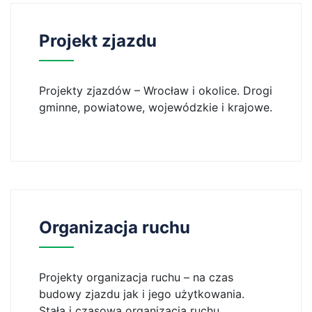
Projekt zjazdu
Projekty zjazdów – Wrocław i okolice. Drogi
gminne, powiatowe, wojewódzkie i krajowe.
Organizacja ruchu
Projekty organizacja ruchu – na czas
budowy zjazdu jak i jego użytkowania.
Stała i czasowa organizacja ruchu.