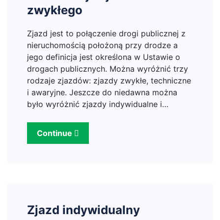
zwykłego
Zjazd jest to połączenie drogi publicznej z
nieruchomością położoną przy drodze a
jego definicja jest określona w Ustawie o
drogach publicznych. Można wyróżnić trzy
rodzaje zjazdów: zjazdy zwykłe, techniczne
i awaryjne. Jeszcze do niedawna można
było wyróżnić zjazdy indywidualne i…
Continue
Zjazd indywidualny