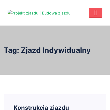
Tag:
Zjazd Indywidualny
Konstrukcja zjazdu